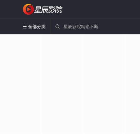
全部分类

