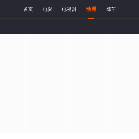
动漫
首页
电影
电视剧
综艺