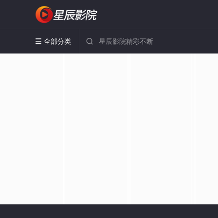
全部分类

