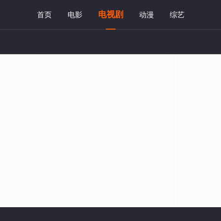
电视剧
首页
电影
动漫
综艺