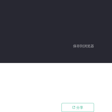
保存到浏览器
分享
