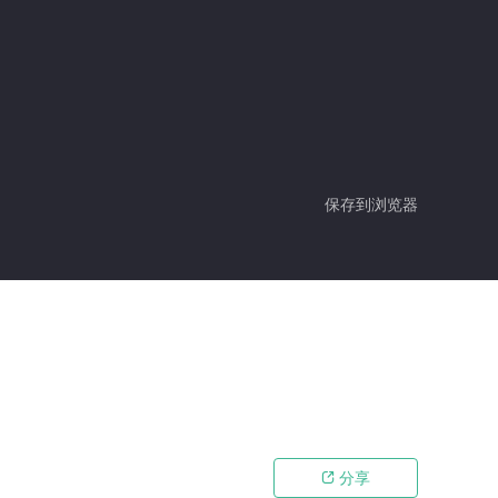
保存到浏览器
分享
