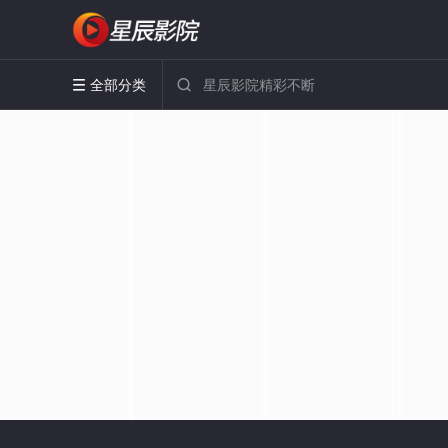
全部分类

