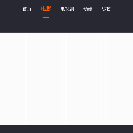
电影
首页
电视剧
动漫
综艺