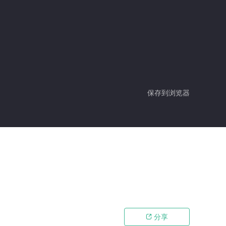
保存到浏览器
分享
