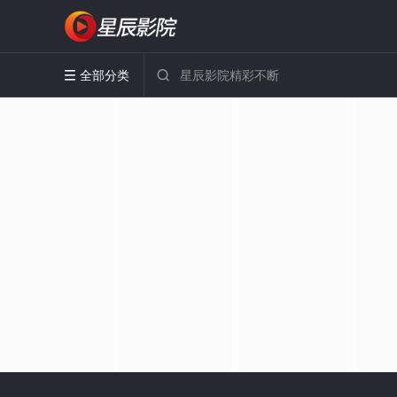
全部分类

