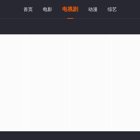
电视剧
首页
电影
动漫
综艺